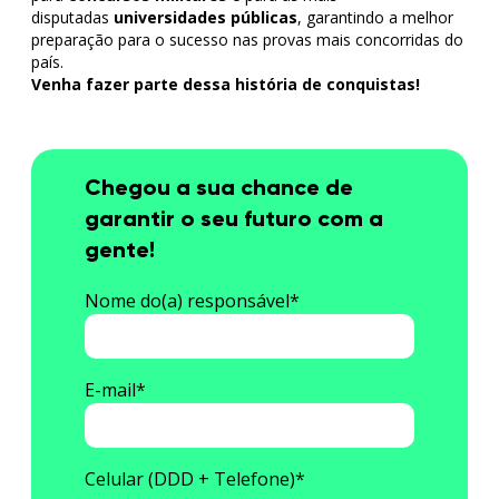
disputadas
universidades públicas
, garantindo a melhor
preparação para o sucesso nas provas mais concorridas do
país.
Venha fazer parte dessa história de conquistas!
Chegou a sua chance de
garantir o seu futuro com a
gente!
Nome do(a) responsável
*
E-mail
*
Celular (DDD + Telefone)
*