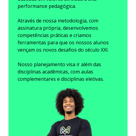
performance pedagógica.
Através de nossa metodologia, com
assinatura própria, desenvolvemos
competências práticas e criamos
ferramentas para que os nossos alunos
vençam os novos desafios do século XXI.
Nosso planejamento visa ir além das
disciplinas acadêmicas, com aulas
complementares e disciplinas eletivas.