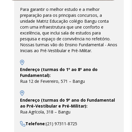
Para garantir o melhor estudo e a melhor
preparação para os principais concursos, a
unidade Matriz Educação colégio Bangu conta
com uma infraestrutura que une conforto e
excelência, que inclui sala de estudos para
pesquisa e espaço de convivência no refeitório.
Nossas turmas vão do Ensino Fundamental - Anos
Iniciais ao Pré-Vestibular e Pré-Militar.
Endereço (turmas do 1º ao 8º ano do
Fundamental):
Rua 12 de Fevereiro, 571 – Bangu
Endereço (turmas do 9º ano do Fundamental
ao Pré-Vestibular e Pré-Militar):
Rua Agrícola, 318 – Bangu
Telefone:
(21) 97311-8725