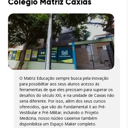
Colégio Matriz Caxias
O Matriz Educação sempre busca pela inovação
para possibilitar aos seus alunos acesso às
ferramentas de que eles precisam para superar os
desafios do século XXI, e na unidade de Caxias não
seria diferente. Por isso, além dos seus cursos
oferecidos, que vão do Fundamental II ao Pré-
Vestibular e Pré-Militar, incluindo o Projeto
Medicina, nosso núcleo caxiense também
disponibiliza um Espaço Maker completo.