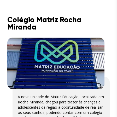
Colégio Matriz Rocha
Miranda
A nova unidade do Matriz Educação, localizada em
Rocha Miranda, chegou para trazer às crianças e
adolescentes da região a oportunidade de realizar
os seus sonhos, podendo contar com um colégio