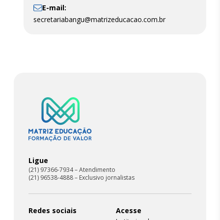
E-mail:
secretariabangu@matrizeducacao.com.br
Ligue
(21) 97366-7934 – Atendimento
(21) 96538-4888 – Exclusivo jornalistas
Redes sociais
Acesse