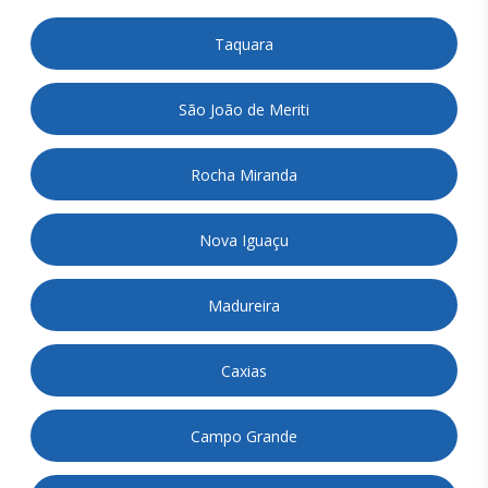
Taquara
São João de Meriti
Rocha Miranda
Nova Iguaçu
Madureira
Caxias
Campo Grande