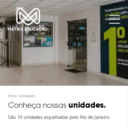
Início
Unidades
unidades.
Conheça nossas
São 10 unidades espalhadas pelo Rio de Janeiro