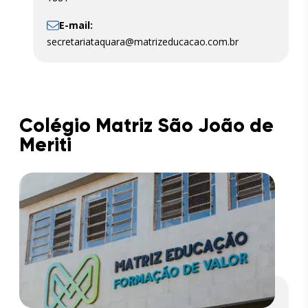
E-mail:
secretariataquara@matrizeducacao.com.br
Colégio Matriz São João de
Meriti