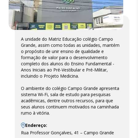
A unidade do Matriz Educação colégio Campo
Grande, assim como todas as unidades, mantém
o propósito de unir ensino de qualidade e
formação de valor para o desenvolvimento
completo dos alunos do Ensino Fundamental -
Anos Iniciais ao Pré-Vestibular e Pré-Militar,
incluindo o Projeto Medicina.
O ambiente do colégio Campo Grande apresenta
sistema Wi-Fi, sala de estudo para pesquisas
acadêmicas, dentre outros recursos, para que
seus alunos continuem motivados na caminhada
rumo à vitória.
Endereço:
Rua Professor Gonçalves, 41 – Campo Grande