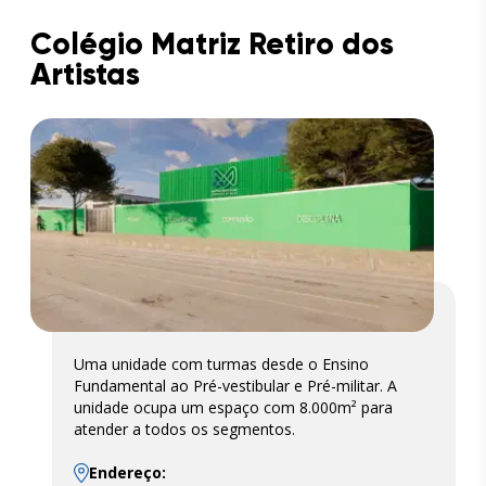
Colégio Matriz Retiro dos
Artistas
Uma unidade com turmas desde o Ensino
Fundamental ao Pré-vestibular e Pré-militar. A
unidade ocupa um espaço com 8.000m² para
atender a todos os segmentos.
Endereço: